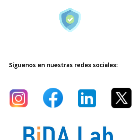
Síguenos en nuestras redes sociales: