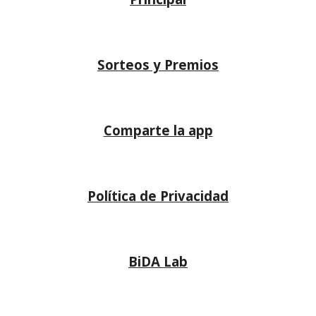
Sorteos y Premios
Comparte la app
Política de Privacidad
BiDA Lab