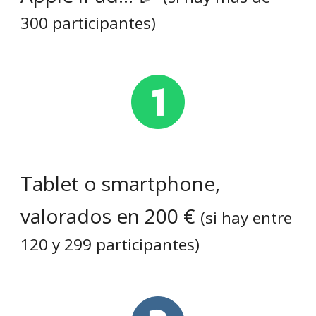
300 participantes)
Tablet o smartphone,
valorados en 200 €
(si hay entre
120 y 2
99
participantes)