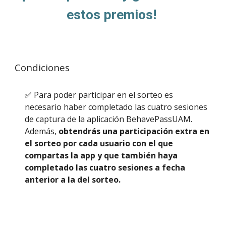
estos premios!
Condiciones
✅ Para poder participar en el sorteo es
necesario haber completado las cuatro sesiones
de captura de la aplicación BehavePassUAM.
Además,
obtendrás una participación extra en
el sorteo por cada usuario con el que
compartas la app y que también haya
completado las cuatro sesiones a fecha
anterior a la del sorteo.